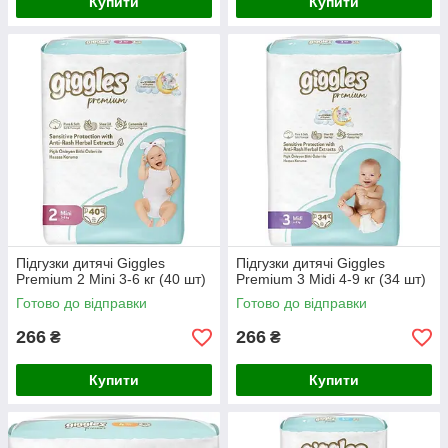
Купити
Купити
Підгузки дитячі Giggles
Підгузки дитячі Giggles
Premium 2 Mini 3-6 кг (40 шт)
Premium 3 Midi 4-9 кг (34 шт)
Готово до відправки
Готово до відправки
266
266
₴
₴
Купити
Купити