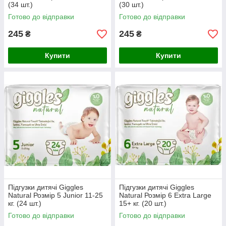
(34 шт.)
(30 шт.)
Готово до відправки
Готово до відправки
245
245
₴
₴
Купити
Купити
Підгузки дитячі Giggles
Підгузки дитячі Giggles
Natural Розмір 5 Junior 11-25
Natural Розмір 6 Extra Large
кг. (24 шт.)
15+ кг. (20 шт.)
Готово до відправки
Готово до відправки