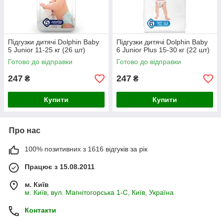
Підгузки дитячі Dolphin Baby
Підгузки дитячі Dolphin Baby
5 Junior 11-25 кг (26 шт)
6 Junior Plus 15-30 кг (22 шт)
Готово до відправки
Готово до відправки
247
247
₴
₴
Купити
Купити
Про нас
100% позитивних з 1616 відгуків за рік
Працює з 15.08.2011
м. Київ
м. Київ, вул. Магнітогорська 1-С, Київ, Україна
Контакти