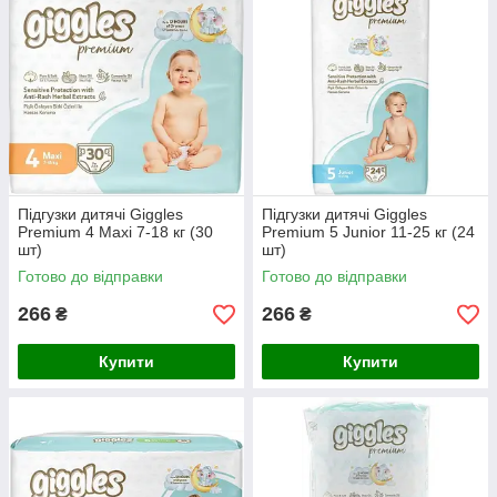
Підгузки дитячі Giggles
Підгузки дитячі Giggles
Premium 4 Maxi 7-18 кг (30
Premium 5 Junior 11-25 кг (24
шт)
шт)
Готово до відправки
Готово до відправки
266
266
₴
₴
Купити
Купити