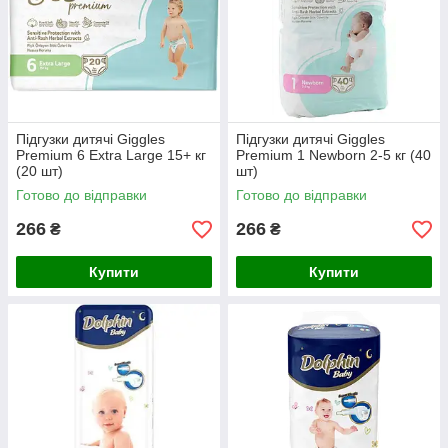
Підгузки дитячі Giggles
Підгузки дитячі Giggles
Premium 6 Extra Large 15+ кг
Premium 1 Newborn 2-5 кг (40
(20 шт)
шт)
Готово до відправки
Готово до відправки
266
266
₴
₴
Купити
Купити