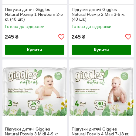
Підгузки дитячі Giggles
Підгузки дитячі Giggles
Natural Розмір 1 Newborn 2-5
Natural Розмір 2 Mini 3-6 кг.
кг. (40 шт.)
(40 шт.)
Готово до відправки
Готово до відправки
245
245
₴
₴
Купити
Купити
Підгузки дитячі Giggles
Підгузки дитячі Giggles
Natural Розмір 3 Midi 4-9 кг.
Natural Розмір 4 Maxi 7-18 кг.