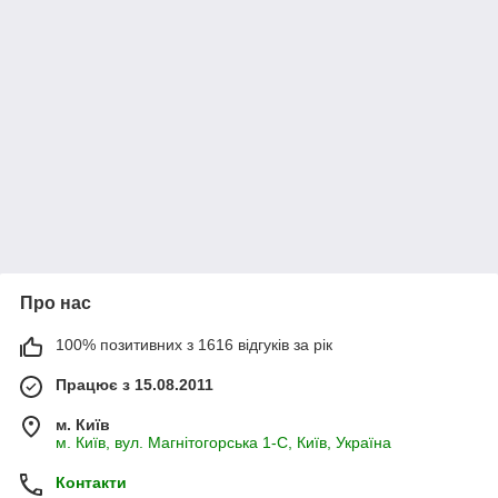
Про нас
100% позитивних з 1616 відгуків за рік
Працює з 15.08.2011
м. Київ
м. Київ, вул. Магнітогорська 1-С, Київ, Україна
Контакти