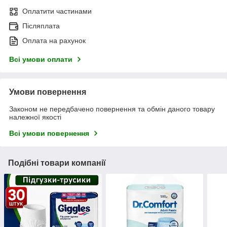
Оплатити частинами
Післяплата
Оплата на рахунок
Всі умови оплати
Умови повернення
Законом не передбачено повернення та обмін даного товару
належної якості
Всі умови повернення
Подібні товари компанії