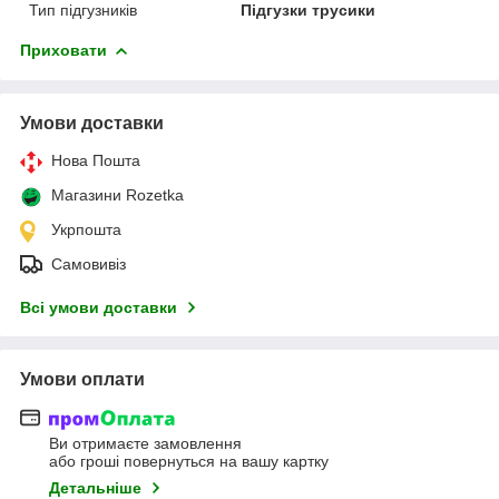
Тип підгузників
Підгузки трусики
Приховати
Умови доставки
Нова Пошта
Магазини Rozetka
Укрпошта
Самовивіз
Всі умови доставки
Умови оплати
Ви отримаєте замовлення
або гроші повернуться на вашу картку
Детальніше