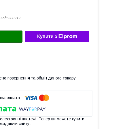
Код:
300219
Купити з
ено повернення та обмін даного товару
 електронні платежі. Тепер ви можете купити
окидаючи сайту.