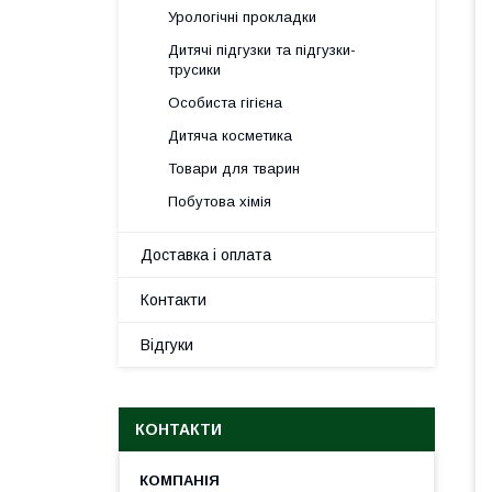
Урологічні прокладки
Дитячі підгузки та підгузки-
трусики
Особиста гігієна
Дитяча косметика
Товари для тварин
Побутова хімія
Доставка і оплата
Контакти
Відгуки
КОНТАКТИ