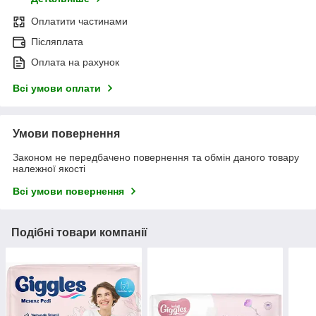
Оплатити частинами
Післяплата
Оплата на рахунок
Всі умови оплати
Умови повернення
Законом не передбачено повернення та обмін даного товару
належної якості
Всі умови повернення
Подібні товари компанії