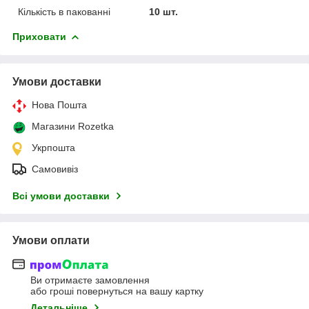
Кількість в пакованні
10 шт.
Приховати
Умови доставки
Нова Пошта
Магазини Rozetka
Укрпошта
Самовивіз
Всі умови доставки
Умови оплати
Ви отримаєте замовлення
або гроші повернуться на вашу картку
Детальніше