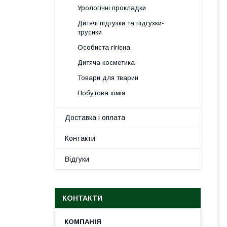
Урологічні прокладки
Дитячі підгузки та підгузки-
трусики
Особиста гігієна
Дитяча косметика
Товари для тварин
Побутова хімія
Доставка і оплата
Контакти
Відгуки
КОНТАКТИ