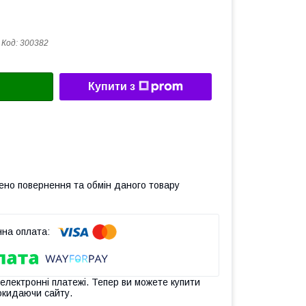
Код:
300382
Купити з
ено повернення та обмін даного товару
 електронні платежі. Тепер ви можете купити
окидаючи сайту.