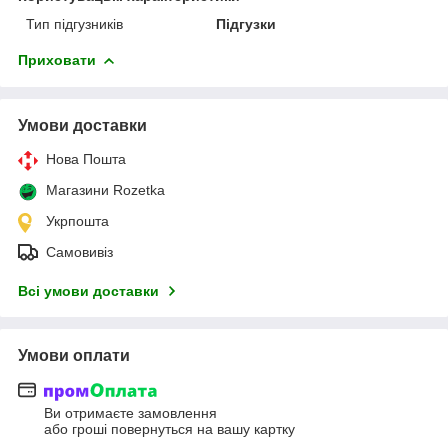
Тип підгузників
Підгузки
Приховати
Умови доставки
Нова Пошта
Магазини Rozetka
Укрпошта
Самовивіз
Всі умови доставки
Умови оплати
Ви отримаєте замовлення
або гроші повернуться на вашу картку