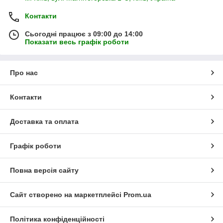
Контакти
Сьогодні працює з 09:00 до 14:00
Показати весь графік роботи
Про нас
Контакти
Доставка та оплата
Графік роботи
Повна версія сайту
Сайт створено на маркетплейсі
Prom.ua
Політика конфіденційності