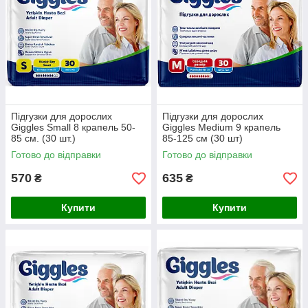
Підгузки для дорослих
Підгузки для дорослих
Giggles Small 8 крапель 50-
Giggles Medium 9 крапель
85 см. (30 шт.)
85-125 см (30 шт)
Готово до відправки
Готово до відправки
570
635
₴
₴
Купити
Купити