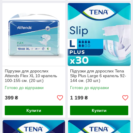
Підгузки для дорослих
Підгузки для дорослих Tena
Attends Flex XL 10 крапель
Slip Plus Large 6 крапель 92-
100-155 см. (20 шт.)
144 см. (30 шт.)
Готово до відправки
Готово до відправки
399
1 199
₴
₴
Купити
Купити