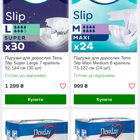
Підгузки для дорослих Tena
Підгузки для дорослих Tena
Slip Super Large 7 крапель
Slip Maxi Medium 8 крапель
92-144 см (30 шт)
73-122 см (24 шт)
Готово до відправки
Готово до відправки
1 299
999
₴
₴
Купити
Купити