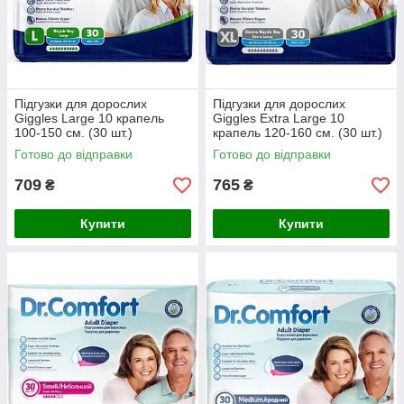
Підгузки для дорослих
Підгузки для дорослих
Giggles Large 10 крапель
Giggles Extra Large 10
100-150 см. (30 шт.)
крапель 120-160 см. (30 шт.)
Готово до відправки
Готово до відправки
709
765
₴
₴
Купити
Купити