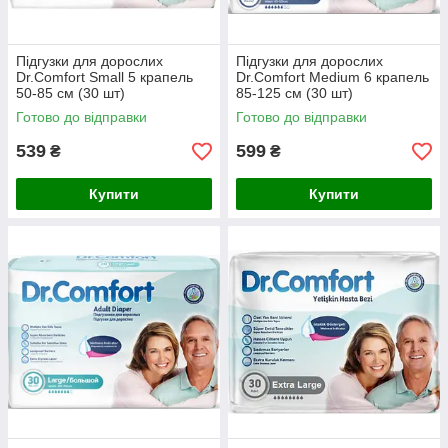
Підгузки для дорослих
Підгузки для дорослих
Dr.Comfort Small 5 крапель
Dr.Comfort Medium 6 крапель
50-85 см (30 шт)
85-125 см (30 шт)
Готово до відправки
Готово до відправки
539
599
₴
₴
Купити
Купити