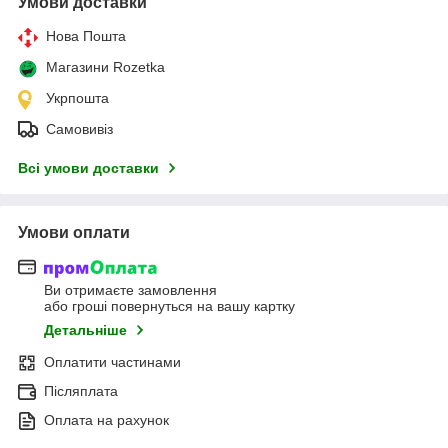
Умови доставки
Нова Пошта
Магазини Rozetka
Укрпошта
Самовивіз
Всі умови доставки
Умови оплати
Ви отримаєте замовлення
або гроші повернуться на вашу картку
Детальніше
Оплатити частинами
Післяплата
Оплата на рахунок