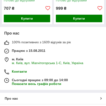
Готово до відправки
Готово до відправки
707
999
₴
₴
Купити
Купити
Про нас
100% позитивних з 1609 відгуків за рік
Працює з 15.08.2011
м. Київ
м. Київ, вул. Магнітогорська 1-С, Київ, Україна
Контакти
Сьогодні працює з 09:00 до 14:00
Показати весь графік роботи
Про нас